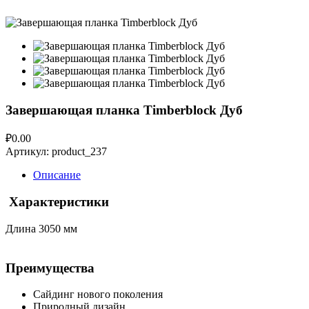
Завершающая планка Timberblock Дуб
₽0.00
Артикул:
product_237
Описание
Характеристики
Длина 3050 мм
Преимущества
Сайдинг нового поколения
Природный дизайн