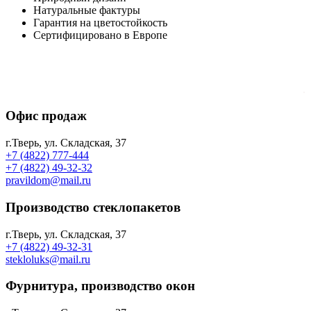
Натуральные фактуры
Гарантия на цветостойкость
Сертифицировано в Европе
.
Офис продаж
г.Тверь, ул. Складская, 37
+7 (4822) 777-444
+7 (4822) 49-32-32
pravildom@mail.ru
Производство стеклопакетов
г.Тверь, ул. Складская, 37
+7 (4822) 49-32-31
stekloluks@mail.ru
Фурнитура, производство окон