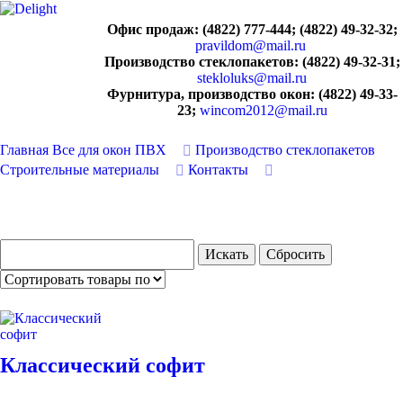
Офис продаж: (4822) 777-444; (4822) 49-32-32;
pravildom@mail.ru
Производство стеклопакетов: (4822) 49-32-31;
stekloluks@mail.ru
Фурнитура, производство окон: (4822) 49-33-
23;
wincom2012@mail.ru
Главная
Все для окон ПВХ
Производство стеклопакетов
Строительные материалы
Контакты
..
Классический софит