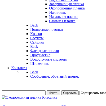
Завершающая планка
Околооконная планка
Наличник
Начальная планка
Сливная планка
Back
Подвесные потолки
Краски
Софиты
Сайдинг
Back
Фасадные панели
Профнастил
Водосточные системы
Штакетник
Контакты
Back
Сообщение, обратный звонок