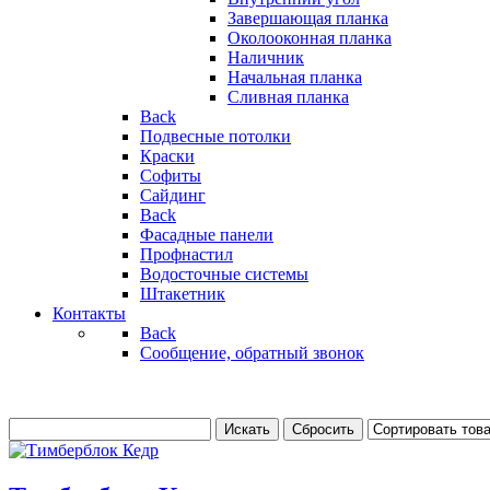
Завершающая планка
Околооконная планка
Наличник
Начальная планка
Сливная планка
Back
Подвесные потолки
Краски
Софиты
Сайдинг
Back
Фасадные панели
Профнастил
Водосточные системы
Штакетник
Контакты
Back
Сообщение, обратный звонок