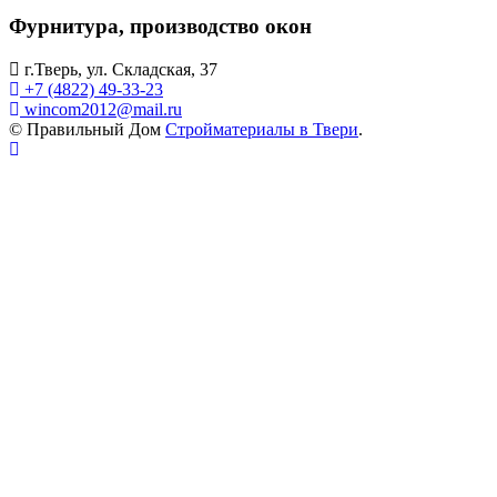
Фурнитура, производство окон
г.Тверь, ул. Складская, 37
+7 (4822) 49-33-23
wincom2012@mail.ru
© Правильный Дом
Стройматериалы в Твери
.