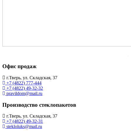
.
Офис продаж
г.Тверь, ул. Складская, 37
+7 (4822) 777-444
+7 (4822) 49-32-32
pravildom@mail.ru
Производство стеклопакетов
г.Тверь, ул. Складская, 37
+7 (4822) 49-32-31
stekloluks@mail.ru