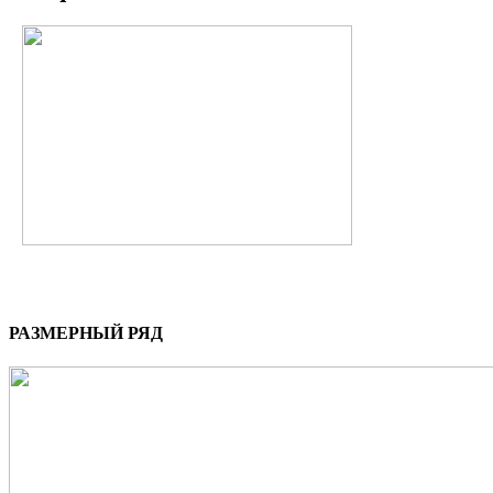
РАЗМЕРНЫЙ РЯД