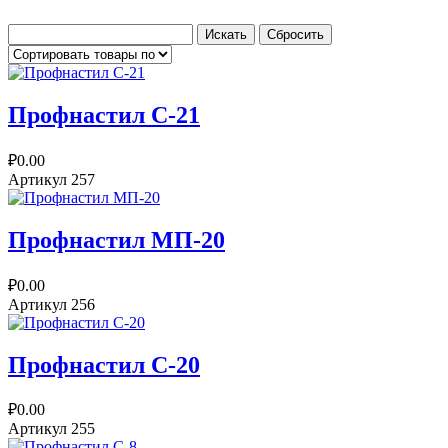
Профнастил С-21
₽0.00
Артикул
257
Профнастил МП-20
₽0.00
Артикул
256
Профнастил С-20
₽0.00
Артикул
255