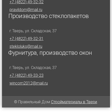
+7 (4822) 49-32-32
pravildom@mail.ru
Производство стеклопакетов
г.Тверь, ул. Складская, 37
+7 (4822) 49-32-31
stekloluks@mail.ru
Фурнитура, производство окон
г.Тверь, ул. Складская, 37
+7 (4822) 49-33-23
wincom2012@mail.ru
© Правильный Дом
Стройматериалы в Твери
.