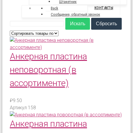
Штакетник
КОНТАКТЫ
..
Back
Сообщение, обратный звонок
Анкерная пластина
неповоротная (в
ассортименте)
₽9.50
Артикул
158
Анкерная пластина