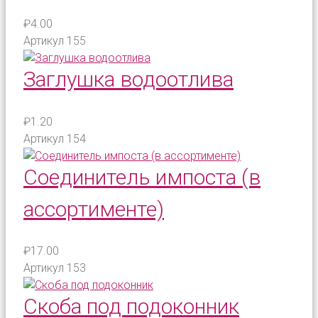
₽4.00
Артикул
155
Заглушка водоотлива
₽1.20
Артикул
154
Соединитель импоста (в
ассортименте)
₽17.00
Артикул
153
Скоба под подоконник