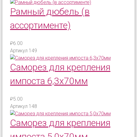
Рамный дюбель (в
ассортименте)
₽6.00
Артикул
149
Саморез для крепления
импоста 6,3х70мм
₽5.00
Артикул
148
Саморез для крепления
импоста 5,0х70мм