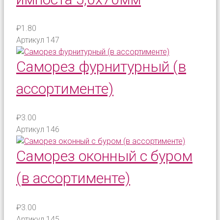
₽1.80
Артикул
147
Саморез фурнитурный (в
ассортименте)
₽3.00
Артикул
146
Саморез оконный с буром
(в ассортименте)
₽3.00
Артикул
145