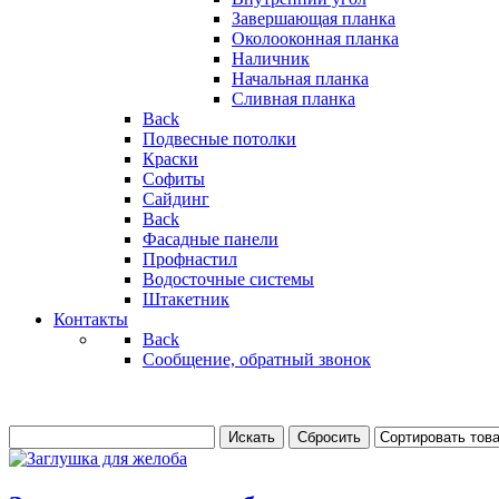
Завершающая планка
Околооконная планка
Наличник
Начальная планка
Сливная планка
Back
Подвесные потолки
Краски
Софиты
Сайдинг
Back
Фасадные панели
Профнастил
Водосточные системы
Штакетник
Контакты
Back
Сообщение, обратный звонок